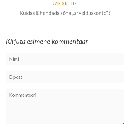
JÄRGMINE
Kuidas lühendada sõna „arvelduskonto“?
Kirjuta esimene kommentaar